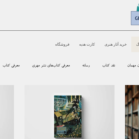
G
گ
خرید آثار هنری
کارت هدیه
فروشگاه
ن مهمان
نقد کتاب
رسانه‌
معرفی کتاب‌های نشر مهری
معرفی کتاب