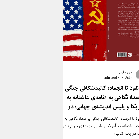
نسیم خلیلی
9 min read
Jul 9
نفوذ تا انجماد؛ کالبدشکافی جنگی
صدا؛ نگاهی به «نامه‌ی عاشقانه به
یکا و پلیس اندیشه‌ی جهانی؛ دو
ب در یک کتاب»
وذ تا انجماد؛ کالبدشکافی جنگی بی‌صدا؛ نگاهی به
ه‌ی عاشقانه به آمریکا و پلیس اندیشه‌ی جهانی؛ دو
 در یک کتاب»