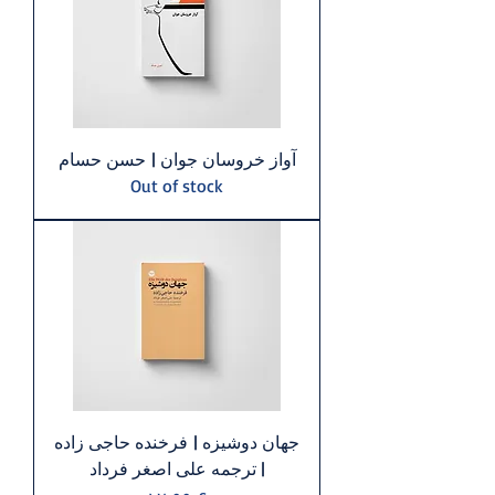
آواز خروسان جوان | حسن حسام
Out of stock
جهان دوشيزه | فرخنده حاجی زاده
| ترجمه علی اصغر فرداد