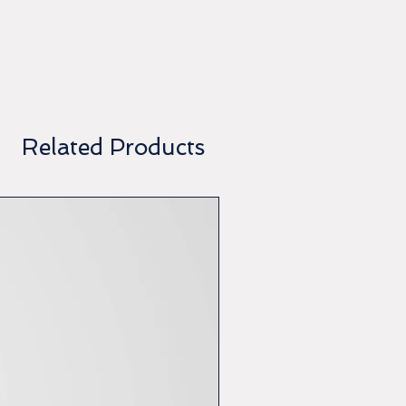
Related Products