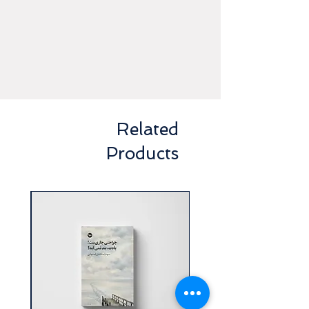
Related
Products