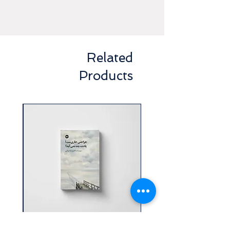
Related
Products