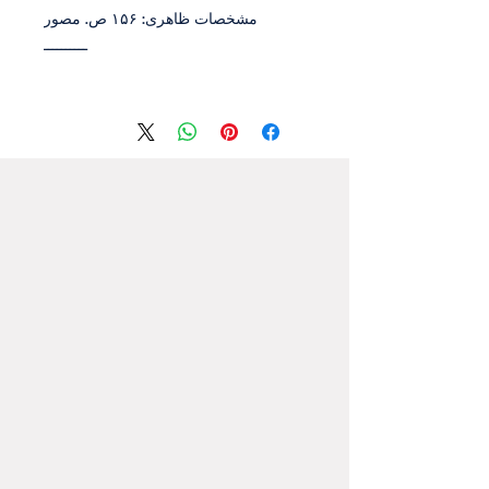
مشخصات ظاهری: ۱۵۶ ص. مصور
ــــــــــ