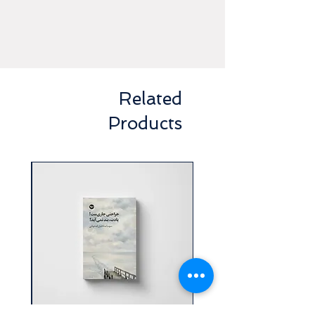
Related
Products