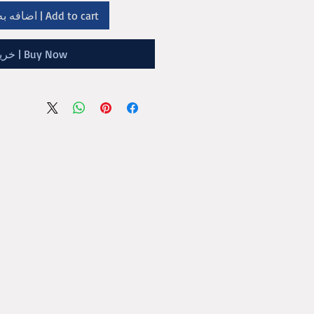
Add to cart | اضافه به سبد خرید
Buy Now | خرید