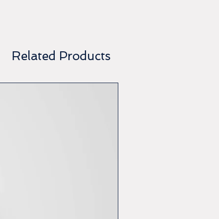
Related Products