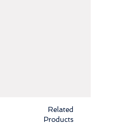
Related
Products