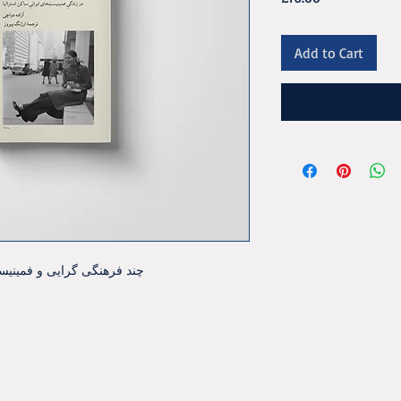
Add to Cart
چند فرهنگی گرايی و فمينيسم