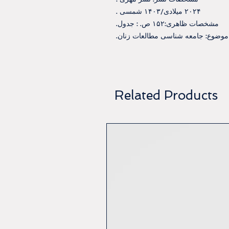
۲۰۲۴ ميلادی/۱۴۰۳ شمسی .
مشخصات ظاهری:۱۵۲ ص. ‏: جدول.
موضوع: جامعه شناسی مطالعات زنان.
Related Products