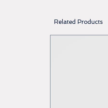
Related Products