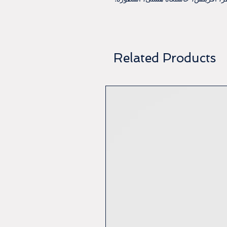
Related Products