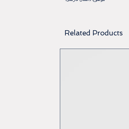
Related Products