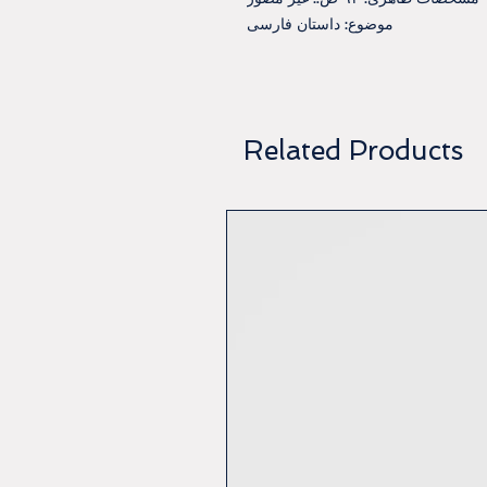
موضوع: داستان فارسی
Related Products