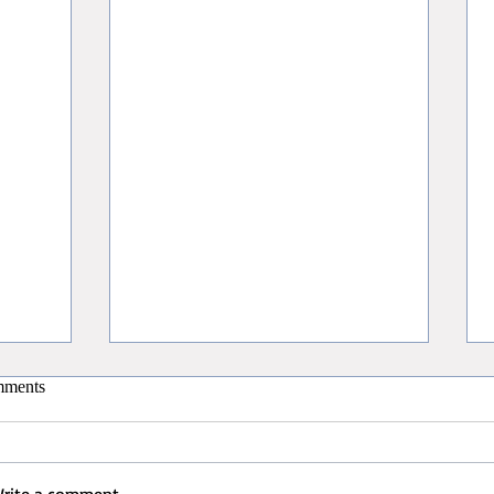
ments