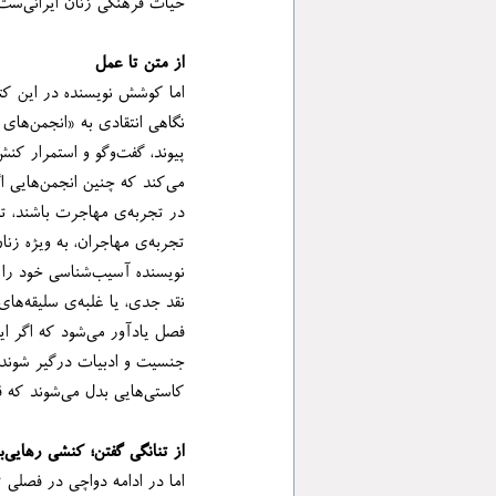
حیات فرهنگی زنان ایرانی‌ست.
از متن تا عمل
کاستی‌هایی بدل می‌شوند که قرار بود در برابرشان بایستند و یا آن‌ها را به نویسندگان نشان دهند تا در آن قلمرو قلم‌فرسایی کنند.
از تنانگی گفتن؛ کنشی رهایی‌بخش