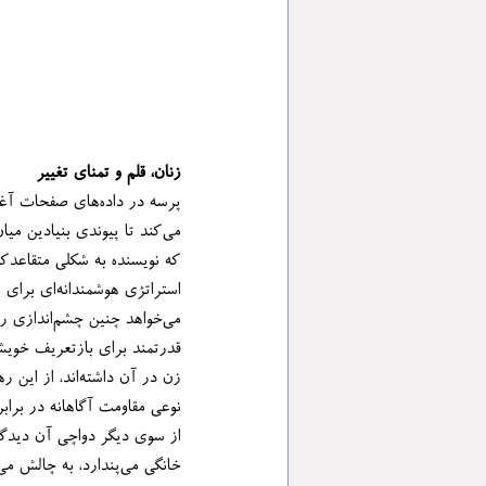
زنان، قلم و تمنای تغییر
قدرتمند برای بازتعریف خوی
نوعی مقاومت آگاهانه در براب