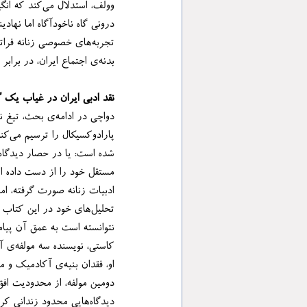
بدنه‌ی اجتماع ایران، در برابر نگاه مخاطب خویش به تصویر می‌کشد.
نقد ادبی ایران در غیاب یک 
پار
تحلیل‌های خود در این ک
نتوانسته است به عمق آن پیام