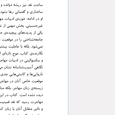
ساختاری و گفتمانی رها نشود، ادبیات 